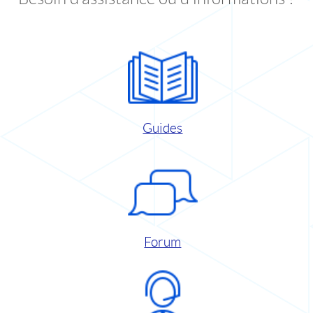
Guides
Forum